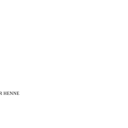
R HENNE